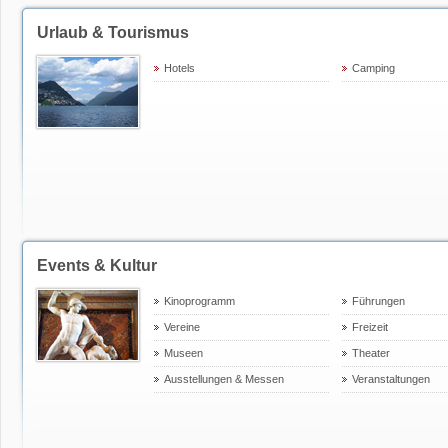
Urlaub & Tourismus
Hotels
Camping
Events & Kultur
Kinoprogramm
Führungen
Vereine
Freizeit
Museen
Theater
Ausstellungen & Messen
Veranstaltungen